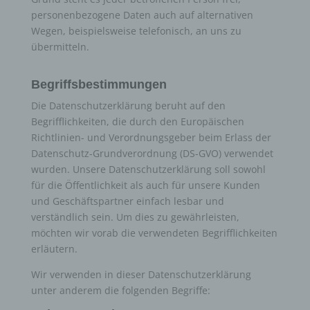
personenbezogene Daten auch auf alternativen
Wegen, beispielsweise telefonisch, an uns zu
übermitteln.
Begriffsbestimmungen
Die Datenschutzerklärung beruht auf den
Begrifflichkeiten, die durch den Europäischen
Richtlinien- und Verordnungsgeber beim Erlass der
Datenschutz-Grundverordnung (DS-GVO) verwendet
wurden. Unsere Datenschutzerklärung soll sowohl
für die Öffentlichkeit als auch für unsere Kunden
und Geschäftspartner einfach lesbar und
verständlich sein. Um dies zu gewährleisten,
möchten wir vorab die verwendeten Begrifflichkeiten
erläutern.
Wir verwenden in dieser Datenschutzerklärung
unter anderem die folgenden Begriffe: