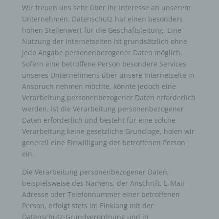
Wir freuen uns sehr über Ihr Interesse an unserem
Unternehmen. Datenschutz hat einen besonders
hohen Stellenwert für die Geschäftsleitung. Eine
Nutzung der Internetseiten ist grundsätzlich ohne
jede Angabe personenbezogener Daten möglich.
Sofern eine betroffene Person besondere Services
unseres Unternehmens über unsere Internetseite in
Anspruch nehmen möchte, könnte jedoch eine
Verarbeitung personenbezogener Daten erforderlich
werden. Ist die Verarbeitung personenbezogener
Daten erforderlich und besteht für eine solche
Verarbeitung keine gesetzliche Grundlage, holen wir
generell eine Einwilligung der betroffenen Person
ein.
Die Verarbeitung personenbezogener Daten,
beispielsweise des Namens, der Anschrift, E-Mail-
Adresse oder Telefonnummer einer betroffenen
Person, erfolgt stets im Einklang mit der
Datenschutz-Grundverordnung und in