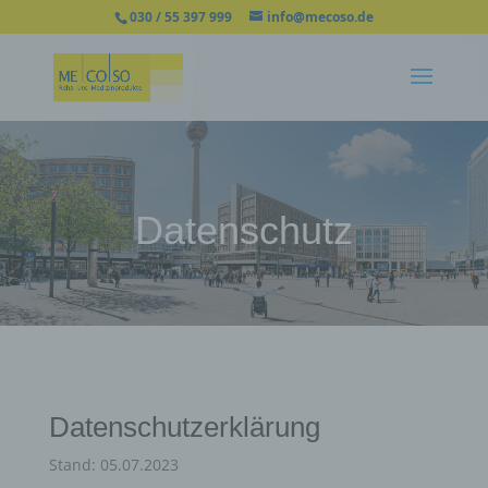
030 / 55 397 999
info@mecoso.de
Datenschutz
Datenschutzerklärung
Stand: 05.07.2023