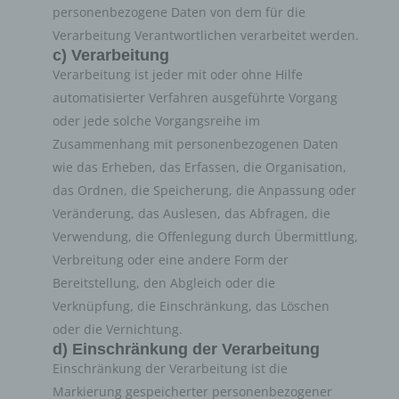
personenbezogene Daten von dem für die
Verarbeitung Verantwortlichen verarbeitet werden.
c) Verarbeitung
Verarbeitung ist jeder mit oder ohne Hilfe
automatisierter Verfahren ausgeführte Vorgang
oder jede solche Vorgangsreihe im
Zusammenhang mit personenbezogenen Daten
wie das Erheben, das Erfassen, die Organisation,
das Ordnen, die Speicherung, die Anpassung oder
Veränderung, das Auslesen, das Abfragen, die
Verwendung, die Offenlegung durch Übermittlung,
Verbreitung oder eine andere Form der
Bereitstellung, den Abgleich oder die
Verknüpfung, die Einschränkung, das Löschen
oder die Vernichtung.
d) Einschränkung der Verarbeitung
Einschränkung der Verarbeitung ist die
Markierung gespeicherter personenbezogener