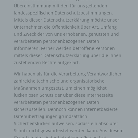
Übereinstimmung mit den für uns geltenden
landesspezifischen Datenschutzbestimmungen.
Mittels dieser Datenschutzerklärung möchte unser
Unternehmen die Öffentlichkeit über Art, Umfang
und Zweck der von uns erhobenen, genutzten und
verarbeiteten personenbezogenen Daten
informieren. Ferner werden betroffene Personen
mittels dieser Datenschutzerklärung über die ihnen
zustehenden Rechte aufgeklärt.
Wir haben als für die Verarbeitung Verantwortlicher
zahlreiche technische und organisatorische
Maßnahmen umgesetzt, um einen möglichst
lückenlosen Schutz der über diese Internetseite
verarbeiteten personenbezogenen Daten
sicherzustellen. Dennoch können Internetbasierte
Datenübertragungen grundsätzlich
Sicherheitslücken aufweisen, sodass ein absoluter
Schutz nicht gewährleistet werden kann. Aus diesem
Grund steht es jeder betroffenen Person frei,