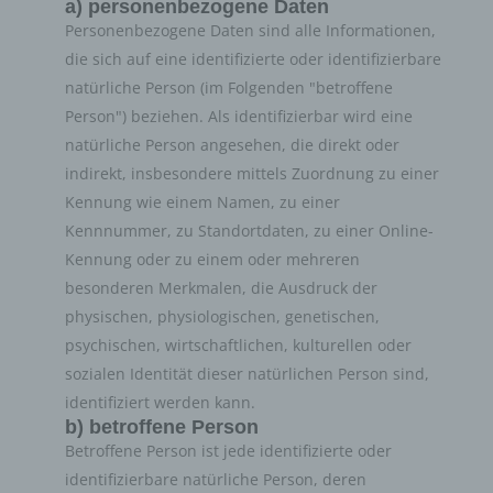
a) personenbezogene Daten
Personenbezogene Daten sind alle Informationen,
die sich auf eine identifizierte oder identifizierbare
natürliche Person (im Folgenden "betroffene
Person") beziehen. Als identifizierbar wird eine
natürliche Person angesehen, die direkt oder
indirekt, insbesondere mittels Zuordnung zu einer
Kennung wie einem Namen, zu einer
Kennnummer, zu Standortdaten, zu einer Online-
Kennung oder zu einem oder mehreren
besonderen Merkmalen, die Ausdruck der
physischen, physiologischen, genetischen,
psychischen, wirtschaftlichen, kulturellen oder
sozialen Identität dieser natürlichen Person sind,
identifiziert werden kann.
b) betroffene Person
Betroffene Person ist jede identifizierte oder
identifizierbare natürliche Person, deren