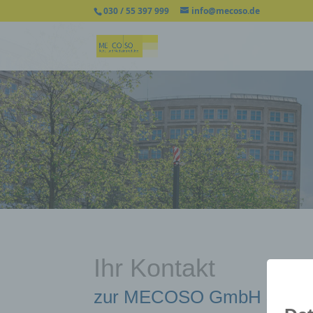
030 / 55 397 999
info@mecoso.de
Ihr Kontakt
zur MECOSO GmbH & Co.