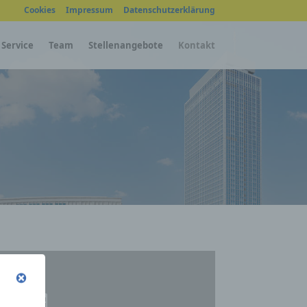
Cookies
Impressum
Datenschutzerklärung
Service
Team
Stellenangebote
Kontakt
